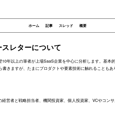
ホーム
記事
スレッド
概要
ースレターについて
0年以上の筆者が上場SaaS企業を中心に分析します。基本的にはGo
から書きますが、たまにプロダクトや要素技術に触れることもあ
の経営者と戦略担当者、機関投資家、個人投資家、VCやコンサ
。